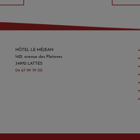
HÔTEL LE MÉJEAN
1421, avenue des Platanes
34970 LATTES
04 67 99 79 00