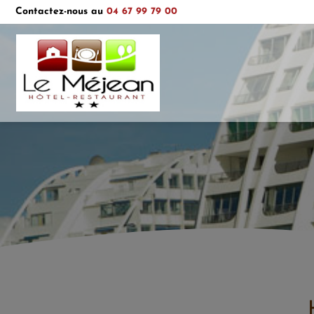
Contactez-nous au
04 67 99 79 00