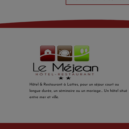
Hôtel & Restaurant à Lattes, pour un séjour court ou
longue durée, un séminaire ou un mariage… Un hôtel situé
entre mer et ville.