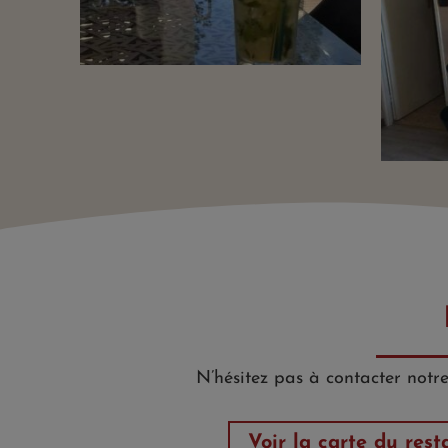
N’hésitez pas à contacter notr
Voir la carte du rest