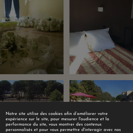
Notre site utilise des cookies afin d’améliorer votre
expérience sur le site, pour mesurer l'audience et la
performance du site, vous montrer des contenus
personnalisés et pour vous permettre d'interagir avec nos