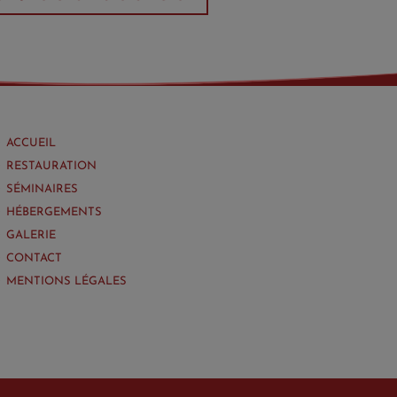
ACCUEIL
RESTAURATION
SÉMINAIRES
HÉBERGEMENTS
GALERIE
CONTACT
MENTIONS LÉGALES