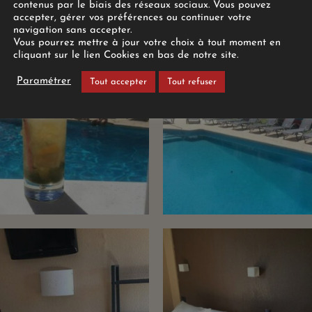
contenus par le biais des réseaux sociaux. Vous pouvez
accepter, gérer vos préférences ou continuer votre
navigation sans accepter.
Vous pourrez mettre à jour votre choix à tout moment en
cliquant sur le lien Cookies en bas de notre site.
Paramétrer
Tout accepter
Tout refuser